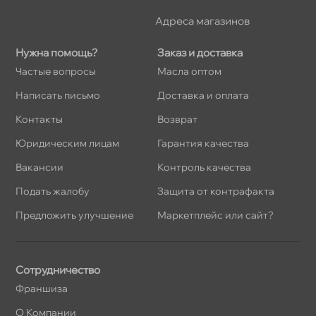
Адреса магазино
Нужна помощь?
Заказ и доставка
Частые вопросы
Масла оптом
Написать письмо
Доставка и оплата
Контакты
озврат
Юридическим лицам
Гарантия качества
акансии
Контроль качества
Подать жалобу
Защита от контрафакта
Предложить улучшение
Маркетплейс или сайт?
Сотрудничество
Франшиза
О Компании