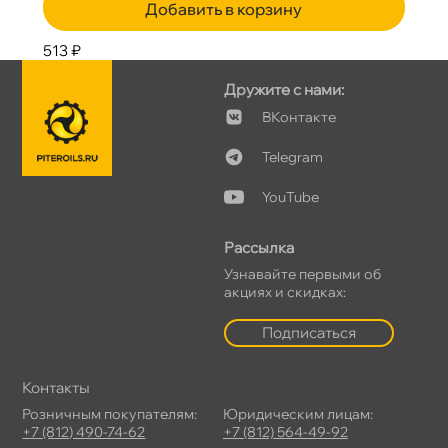
Добавить в корзину
513 ₽
Дружите с нами:
Контакте
Telegram
YouTube
Рассылка
Узнавайте первыми о
акциях и скидках:
Подписаться
Контакты
Розничным покупателям:
Юридическим лицам:
+7 (812) 490-74-62
+7 (812) 564-49-92