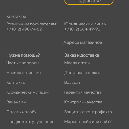
Подписаться
Контакты
Розничным покупателям:
Юридическим лицам:
+7 (812) 490-74-62
+7 (812) 564-49-92
Адреса магазино
Нужна помощь?
Заказ и доставка
Частые вопросы
Масла оптом
Написать письмо
Доставка и оплата
Контакты
озврат
Юридическим лицам
Гарантия качества
акансии
Контроль качества
Подать жалобу
Защита от контрафакта
Предложить улучшение
Маркетплейс или сайт?