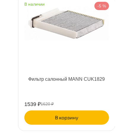
наличии
-5 %
Фильтр салонный MANN CUK1829
1539 ₽
1620 ₽
корзину