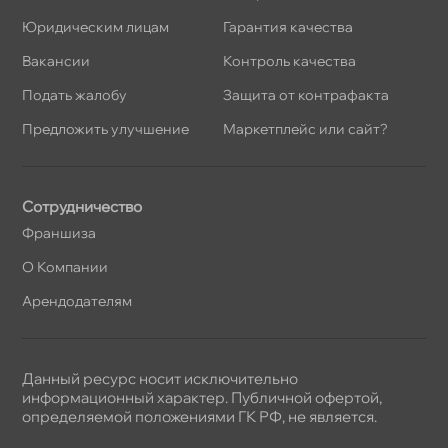
Юридическим лицам
Гарантия качества
акансии
Контроль качества
Подать жалобу
Защита от контрафакта
Предложить улучшение
Маркетплейс или сайт?
Сотрудничество
Франшиза
О Компании
Арендодателям
Данный ресурс носит исключительно
информационный характер. Публичной офертой,
определяемой положениями ГК РФ, не является.