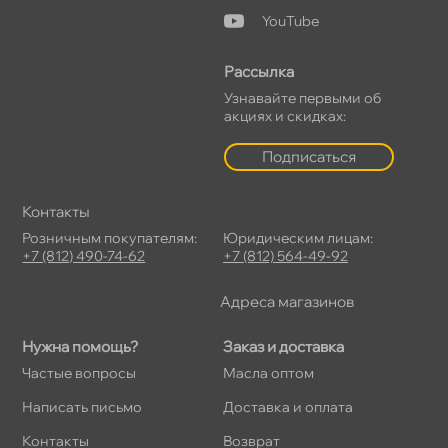
YouTube
Рассылка
Узнавайте первыми о
акциях и скидках:
Подписаться
Контакты
Розничным покупателям:
Юридическим лицам:
+7 (812) 490-74-62
+7 (812) 564-49-92
Адреса магазино
Нужна помощь?
Заказ и доставка
Частые вопросы
Масла оптом
Написать письмо
Доставка и оплата
Контакты
озврат