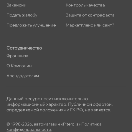
акансии
Контроль качества
Подать жалобу
Защита от контрафакта
Предложить улучшение
Маркетплейс или сайт?
Сотрудничество
Франшиза
О Компании
Арендодателям
Данный ресурс носит исключительно
информационный характер. Публичной офертой,
определяемой положениями ГК РФ, не является.
© 1998-2026, автомагазин «Piteroils»
Политика
конфиденциальности
,