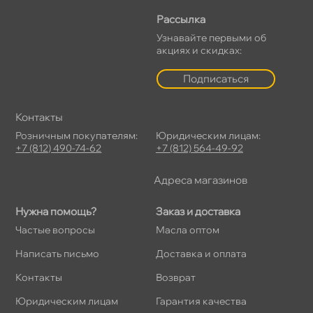
Рассылка
Узнавайте первыми о
акциях и скидках:
Подписаться
Контакты
Розничным покупателям:
Юридическим лицам:
+7 (812) 490-74-62
+7 (812) 564-49-92
Адреса магазино
Нужна помощь?
Заказ и доставка
Частые вопросы
Масла оптом
Написать письмо
Доставка и оплата
Контакты
озврат
Юридическим лицам
Гарантия качества