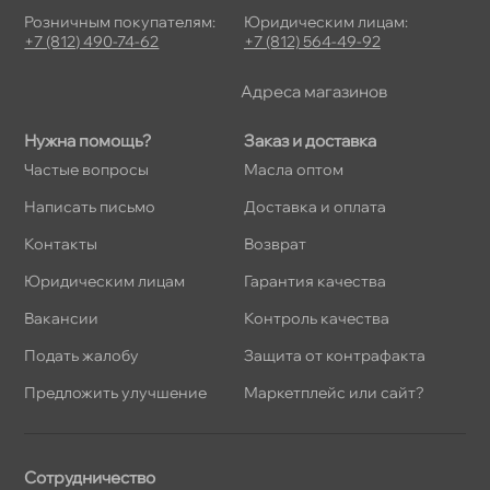
Розничным покупателям:
Юридическим лицам:
+7 (812) 490-74-62
+7 (812) 564-49-92
Адреса магазино
Нужна помощь?
Заказ и доставка
Частые вопросы
Масла оптом
Написать письмо
Доставка и оплата
Контакты
озврат
Юридическим лицам
Гарантия качества
акансии
Контроль качества
Подать жалобу
Защита от контрафакта
Предложить улучшение
Маркетплейс или сайт?
Сотрудничество