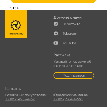
513 ₽
Дружите с нами:
Контакте
Telegram
YouTube
Рассылка
Узнавайте первыми о
акциях и скидках:
Подписаться
Контакты
Розничным покупателям:
Юридическим лицам:
+7 (812) 490-74-62
+7 (812) 564-49-92