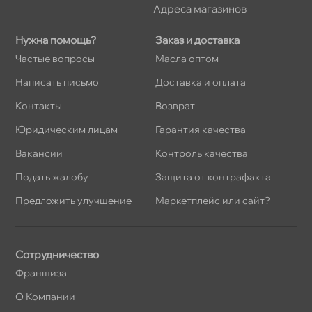
Адреса магазино
Нужна помощь?
Заказ и доставка
Частые вопросы
Масла оптом
Написать письмо
Доставка и оплата
Контакты
озврат
Юридическим лицам
Гарантия качества
акансии
Контроль качества
Подать жалобу
Защита от контрафакта
Предложить улучшение
Маркетплейс или сайт?
Сотрудничество
Франшиза
О Компании