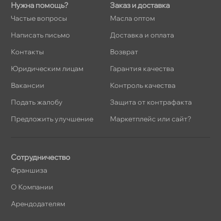
Нужна помощь?
Заказ и доставка
Частые вопросы
Масла оптом
Написать письмо
Доставка и оплата
Контакты
озврат
Юридическим лицам
Гарантия качества
акансии
Контроль качества
Подать жалобу
Защита от контрафакта
Предложить улучшение
Маркетплейс или сайт?
Сотрудничество
Франшиза
О Компании
Арендодателям