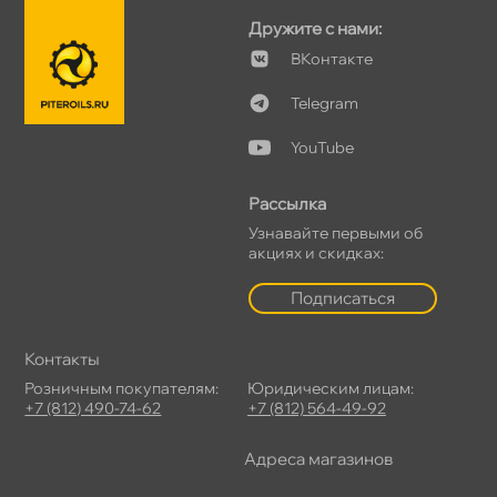
Дружите с нами:
Контакте
Telegram
YouTube
Рассылка
Узнавайте первыми о
акциях и скидках:
Подписаться
Контакты
Розничным покупателям:
Юридическим лицам:
+7 (812) 490-74-62
+7 (812) 564-49-92
Адреса магазино