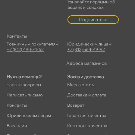
Узнавайте первыми о
акциях и скидках:
Подписаться
Контакты
Розничным покупателям:
Юридическим лицам:
+7 (812) 490-74-62
+7 (812) 564-49-92
Адреса магазино
Нужна помощь?
Заказ и доставка
Частые вопросы
Масла оптом
Написать письмо
Доставка и оплата
Контакты
озврат
Юридическим лицам
Гарантия качества
акансии
Контроль качества