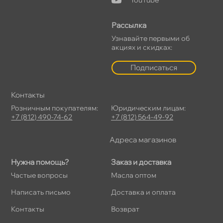
Рассылка
Узнавайте первыми о
акциях и скидках:
Подписаться
Контакты
Розничным покупателям:
Юридическим лицам:
+7 (812) 490-74-62
+7 (812) 564-49-92
Адреса магазино
Нужна помощь?
Заказ и доставка
Частые вопросы
Масла оптом
Написать письмо
Доставка и оплата
Контакты
озврат