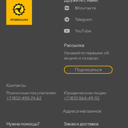
Дружите с нами:
Контакте
Telegram
YouTube
Рассылка
Узнавайте первыми о
акциях и скидках:
Подписаться
Контакты
Розничным покупателям:
Юридическим лицам:
+7 (812) 490-74-62
+7 (812) 564-49-92
Адреса магазино
Нужна помощь?
Заказ и доставка