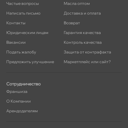
Частые вопросы
Масла оптом
Написать письмо
Доставка и оплата
Контакты
озврат
Юридическим лицам
Гарантия качества
акансии
Контроль качества
Подать жалобу
Защита от контрафакта
Предложить улучшение
Маркетплейс или сайт?
Сотрудничество
Франшиза
О Компании
Арендодателям