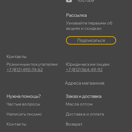
YouTube
Рассылка
Узнавайте первыми о
акциях и скидках:
Подписаться
Контакты
Розничным покупателям:
Юридическим лицам:
+7 (812) 490-74-62
+7 (812) 564-49-92
Адреса магазино
Нужна помощь?
Заказ и доставка
Частые вопросы
Масла оптом
Написать письмо
Доставка и оплата
Контакты
озврат