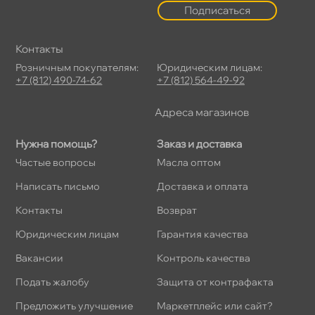
Подписаться
Контакты
Розничным покупателям:
Юридическим лицам:
+7 (812) 490-74-62
+7 (812) 564-49-92
Адреса магазино
Нужна помощь?
Заказ и доставка
Частые вопросы
Масла оптом
Написать письмо
Доставка и оплата
Контакты
озврат
Юридическим лицам
Гарантия качества
акансии
Контроль качества
Подать жалобу
Защита от контрафакта
Предложить улучшение
Маркетплейс или сайт?