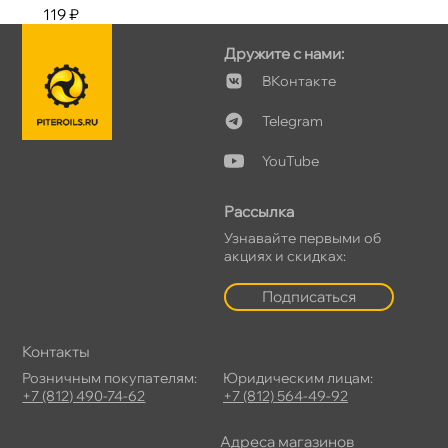
119 ₽
Дружите с нами:
Контакте
Telegram
YouTube
Рассылка
Узнавайте первыми о
акциях и скидках:
Подписаться
Контакты
Розничным покупателям:
Юридическим лицам:
+7 (812) 490-74-62
+7 (812) 564-49-92
Адреса магазино