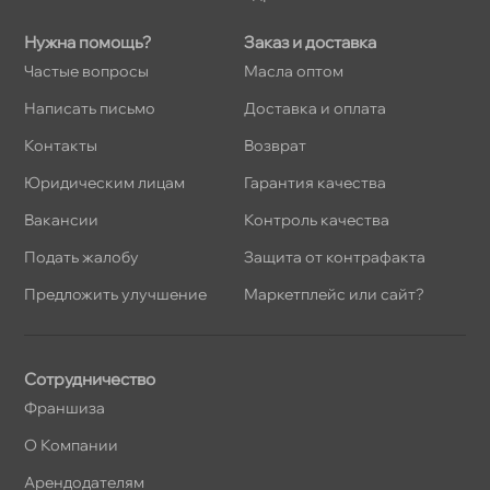
Нужна помощь?
Заказ и доставка
Частые вопросы
Масла оптом
Написать письмо
Доставка и оплата
Контакты
озврат
Юридическим лицам
Гарантия качества
акансии
Контроль качества
Подать жалобу
Защита от контрафакта
Предложить улучшение
Маркетплейс или сайт?
Сотрудничество
Франшиза
О Компании
Арендодателям