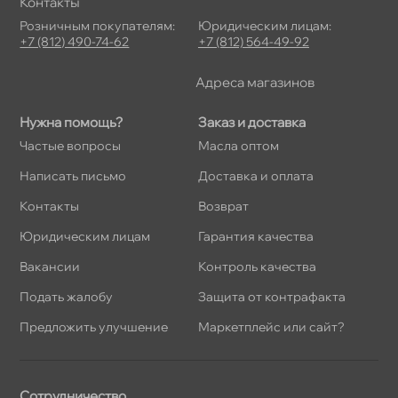
Контакты
Розничным покупателям:
Юридическим лицам:
+7 (812) 490-74-62
+7 (812) 564-49-92
Адреса магазино
Нужна помощь?
Заказ и доставка
Частые вопросы
Масла оптом
Написать письмо
Доставка и оплата
Контакты
озврат
Юридическим лицам
Гарантия качества
акансии
Контроль качества
Подать жалобу
Защита от контрафакта
Предложить улучшение
Маркетплейс или сайт?
Сотрудничество