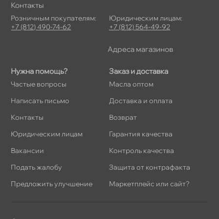
Контакты
Розничным покупателям:
Юридическим лицам:
+7 (812) 490-74-62
+7 (812) 564-49-92
Адреса магазино
Нужна помощь?
Заказ и доставка
Частые вопросы
Масла оптом
Написать письмо
Доставка и оплата
Контакты
озврат
Юридическим лицам
Гарантия качества
акансии
Контроль качества
Подать жалобу
Защита от контрафакта
Предложить улучшение
Маркетплейс или сайт?