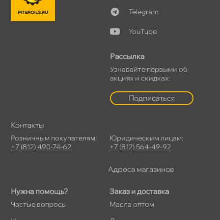
Telegram
YouTube
Рассылка
Узнавайте первыми о
акциях и скидках:
Подписаться
Контакты
Розничным покупателям:
Юридическим лицам:
+7 (812) 490-74-62
+7 (812) 564-49-92
Адреса магазино
Нужна помощь?
Заказ и доставка
Частые вопросы
Масла оптом