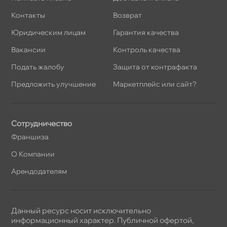
Контакты
озврат
Юридическим лицам
Гарантия качества
акансии
Контроль качества
Подать жалобу
Защита от контрафакта
Предложить улучшение
Маркетплейс или сайт?
Сотрудничество
Франшиза
О Компании
Арендодателям
Данный ресурс носит исключительно
информационный характер. Публичной офертой,