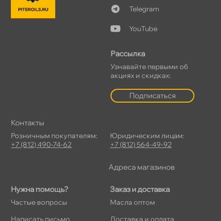
Telegram
YouTube
Рассылка
Узнавайте первыми о
акциях и скидках:
Подписаться
Контакты
Розничным покупателям:
Юридическим лицам:
+7 (812) 490-74-62
+7 (812) 564-49-92
Адреса магазино
Нужна помощь?
Заказ и доставка
Частые вопросы
Масла оптом
Написать письмо
Доставка и оплата