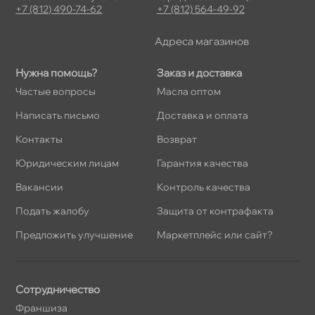
+7 (812) 490-74-62
+7 (812) 564-49-92
Адреса магазино
Нужна помощь?
Заказ и доставка
Частые вопросы
Масла оптом
Написать письмо
Доставка и оплата
Контакты
озврат
Юридическим лицам
Гарантия качества
акансии
Контроль качества
Подать жалобу
Защита от контрафакта
Предложить улучшение
Маркетплейс или сайт?
Сотрудничество
Франшиза