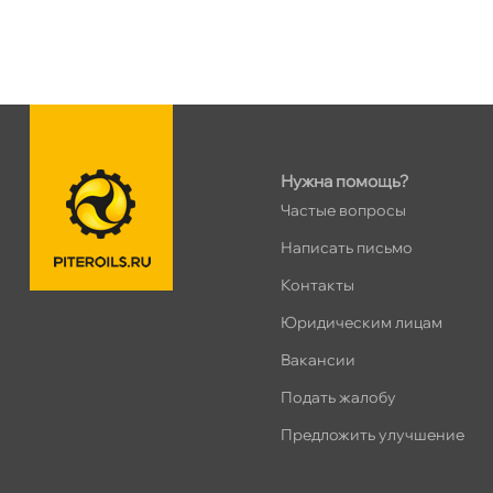
Нужна помощь?
Частые вопросы
Написать письмо
Контакты
Юридическим лицам
акансии
Подать жалобу
Предложить улучшение