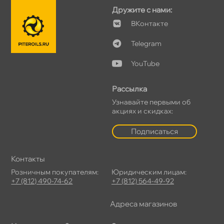
Дружите с нами:
Контакте
Telegram
YouTube
Рассылка
Узнавайте первыми о
акциях и скидках:
Подписаться
Контакты
Розничным покупателям:
Юридическим лицам:
+7 (812) 490-74-62
+7 (812) 564-49-92
Адреса магазино