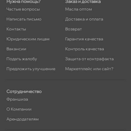
Нужна помощь?
Заказ и доставка
Частые вопросы
Масла оптом
Написать письмо
Доставка и оплата
Контакты
озврат
Юридическим лицам
Гарантия качества
акансии
Контроль качества
Подать жалобу
Защита от контрафакта
Предложить улучшение
Маркетплейс или сайт?
Сотрудничество
Франшиза
О Компании
Арендодателям