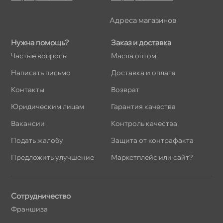
Адреса магазино
Нужна помощь?
Заказ и доставка
Частые вопросы
Масла оптом
Написать письмо
Доставка и оплата
Контакты
озврат
Юридическим лицам
Гарантия качества
акансии
Контроль качества
Подать жалобу
Защита от контрафакта
Предложить улучшение
Маркетплейс или сайт?
Сотрудничество
Франшиза