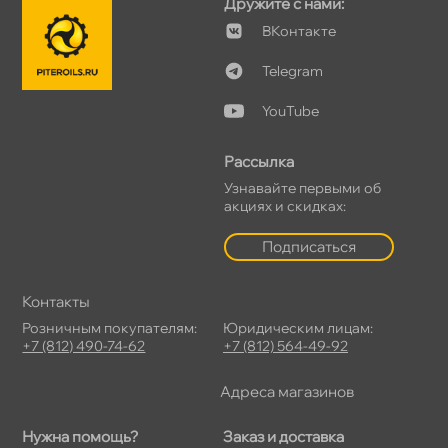
Дружите с нами:
Контакте
Telegram
YouTube
Рассылка
Узнавайте первыми о
акциях и скидках:
Подписаться
Контакты
Розничным покупателям:
Юридическим лицам:
+7 (812) 490-74-62
+7 (812) 564-49-92
Адреса магазино
Нужна помощь?
Заказ и доставка