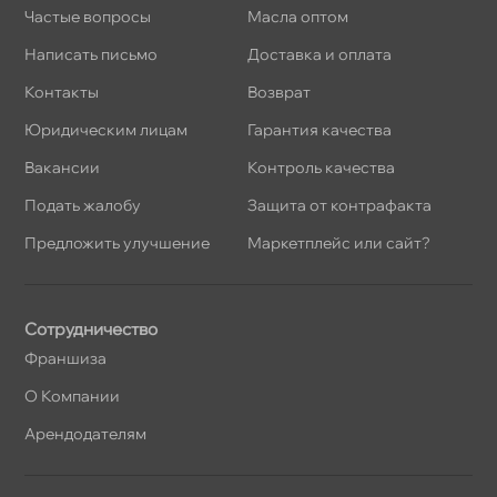
Частые вопросы
Масла оптом
Написать письмо
Доставка и оплата
Контакты
озврат
Юридическим лицам
Гарантия качества
акансии
Контроль качества
Подать жалобу
Защита от контрафакта
Предложить улучшение
Маркетплейс или сайт?
Сотрудничество
Франшиза
О Компании
Арендодателям