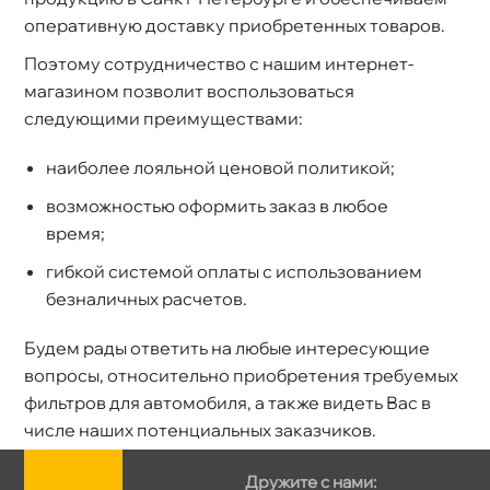
оперативную доставку приобретенных товаров.
Поэтому сотрудничество с нашим интернет-
магазином позволит воспользоваться
следующими преимуществами:
наиболее лояльной ценовой политикой;
озможностью оформить заказ в любое
ремя;
ибкой системой оплаты с использованием
езналичных расчетов.
Будем рады ответить на любые интересующие
опросы, относительно приобретения требуемых
фильтров для автомобиля, а также видеть Вас
числе наших потенциальных заказчиков.
Дружите с нами: