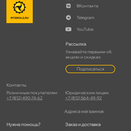
Контакте
Telegram
YouTube
Рассылка
Узнавайте первыми о
акциях и скидках:
Подписаться
Контакты
Розничным покупателям:
Юридическим лицам:
+7 (812) 490-74-62
+7 (812) 564-49-92
Адреса магазино
Нужна помощь?
Заказ и доставка