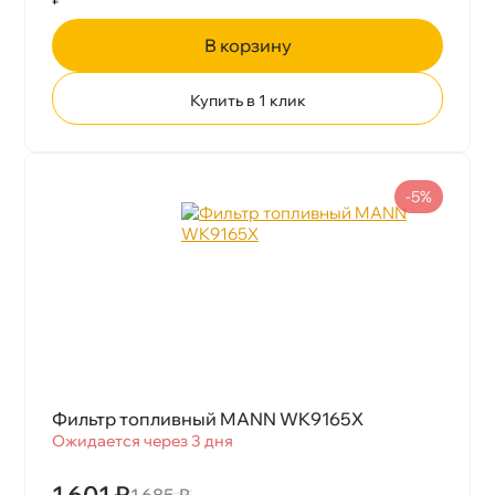
корзину
Купить в 1 клик
-5%
Фильтр топливный MANN WK9165X
Ожидается через 3 дня
1 601 ₽
1 685 ₽