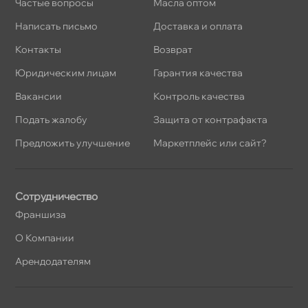
Частые вопросы
Масла оптом
Написать письмо
Доставка и оплата
Контакты
озврат
Юридическим лицам
Гарантия качества
акансии
Контроль качества
Подать жалобу
Защита от контрафакта
Предложить улучшение
Маркетплейс или сайт?
Сотрудничество
Франшиза
О Компании
Арендодателям