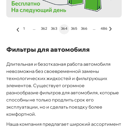
1
...
362
363
364
365
366
...
486
Фильтры для автомобиля
Длительная и безотказная работа автомобиля
невозможна без своевременной замены
технологических жидкостей и фильтрующих
элементов. Существует огромное
разнообразие фильтров для автомобиля, которые
способны не только продлить срок его
эксплуатации, но и сделать поездку более
комфортной.
Наша компания предлагает широкий ассортимент