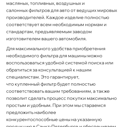
масляных, топливных, воздушных и
салонных фильтров для авто от ведущих мировых
производителей. Каждое изделие полностью
соответствует всем необходимым нормам и
стандартам, предъявляемым заводом
изготовителем вашего автомобиля.
Для максимального удобства приобретения
необходимого фильтра для машины можно
оспользоваться удобной системой поиска или
обратиться за консультацией к нашим
специалистам. Это гарантирует,
что купленный фильтр будет полностью
соответствовать вашим требованиям, а также
позволит сделать процесс покупки максимально
простым и удобным. При этом мы стараемся
предложить наиболее
конкурентоспособные цены на указанную
продукцию в Санкт-Петербурге и обеспечиваем