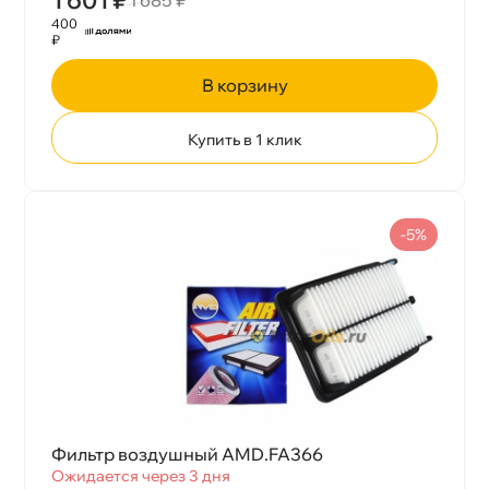
400
₽
корзину
Купить в 1 клик
-5%
Фильтр воздушный AMD.FA366
Ожидается через 3 дня