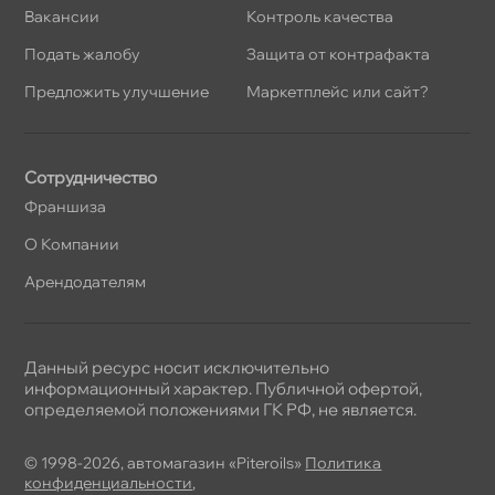
акансии
Контроль качества
Подать жалобу
Защита от контрафакта
Предложить улучшение
Маркетплейс или сайт?
Сотрудничество
Франшиза
О Компании
Арендодателям
Данный ресурс носит исключительно
информационный характер. Публичной офертой,
определяемой положениями ГК РФ, не является.
© 1998-2026, автомагазин «Piteroils»
Политика
конфиденциальности
,