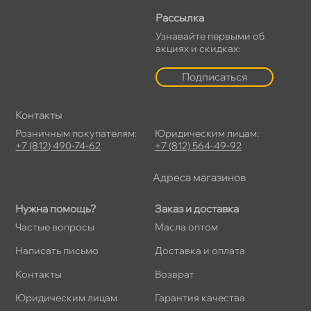
Рассылка
Узнавайте первыми о
акциях и скидках:
Подписаться
Контакты
Розничным покупателям:
Юридическим лицам:
+7 (812) 490-74-62
+7 (812) 564-49-92
Адреса магазино
Нужна помощь?
Заказ и доставка
Частые вопросы
Масла оптом
Написать письмо
Доставка и оплата
Контакты
озврат
Юридическим лицам
Гарантия качества