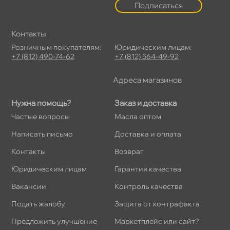
Подписаться
Контакты
Розничным покупателям:
Юридическим лицам:
+7 (812) 490-74-62
+7 (812) 564-49-92
Адреса магазино
Нужна помощь?
Заказ и доставка
Частые вопросы
Масла оптом
Написать письмо
Доставка и оплата
Контакты
озврат
Юридическим лицам
Гарантия качества
акансии
Контроль качества
Подать жалобу
Защита от контрафакта
Предложить улучшение
Маркетплейс или сайт?