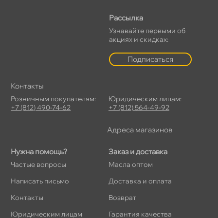
Рассылка
Узнавайте первыми о
акциях и скидках:
Подписаться
Контакты
Розничным покупателям:
Юридическим лицам:
+7 (812) 490-74-62
+7 (812) 564-49-92
Адреса магазино
Нужна помощь?
Заказ и доставка
Частые вопросы
Масла оптом
Написать письмо
Доставка и оплата
Контакты
озврат
Юридическим лицам
Гарантия качества