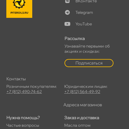
Контакте
Telegram
YouTube
Рассылка
Узнавайте первыми о
акциях и скидках:
Подписаться
Контакты
Розничным покупателям:
Юридическим лицам:
+7 (812) 490-74-62
+7 (812) 564-49-92
Адреса магазино
Нужна помощь?
Заказ и доставка
Частые вопросы
Масла оптом