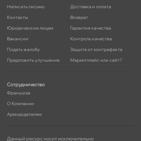
Написать письмо
Доставка и оплата
Контакты
озврат
Юридическим лицам
Гарантия качества
акансии
Контроль качества
Подать жалобу
Защита от контрафакта
Предложить улучшение
Маркетплейс или сайт?
Сотрудничество
Франшиза
О Компании
Арендодателям
Данный ресурс носит исключительно