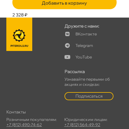
Добавить в корзину
2 328 ₽
Дружите с нами:
Контакте
Telegram
YouTube
Рассылка
Узнавайте первыми о
акциях и скидках:
Подписаться
Контакты
Розничным покупателям:
Юридическим лицам:
+7 (812) 490-74-62
+7 (812) 564-49-92