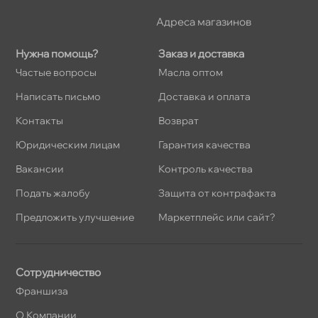
Адреса магазино
Нужна помощь?
Заказ и доставка
Частые вопросы
Масла оптом
Написать письмо
Доставка и оплата
Контакты
озврат
Юридическим лицам
Гарантия качества
акансии
Контроль качества
Подать жалобу
Защита от контрафакта
Предложить улучшение
Маркетплейс или сайт?
Сотрудничество
Франшиза
О Компании