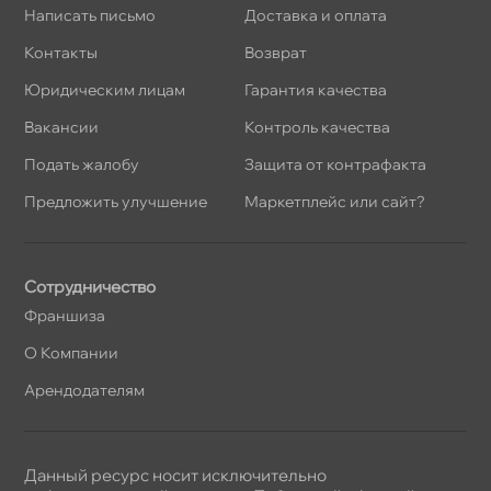
Написать письмо
Доставка и оплата
Контакты
озврат
Юридическим лицам
Гарантия качества
акансии
Контроль качества
Подать жалобу
Защита от контрафакта
Предложить улучшение
Маркетплейс или сайт?
Сотрудничество
Франшиза
О Компании
Арендодателям
Данный ресурс носит исключительно