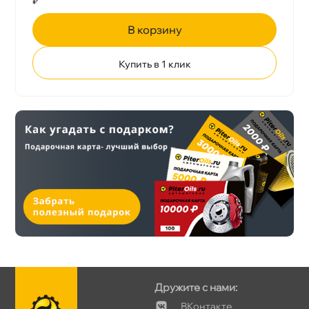
₽
корзину
Купить в 1 клик
Дружите с нами:
Контакте