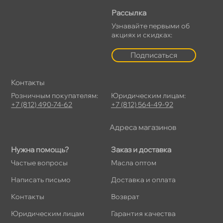
Рассылка
Узнавайте первыми о
акциях и скидках:
Подписаться
Контакты
Розничным покупателям:
Юридическим лицам:
+7 (812) 490-74-62
+7 (812) 564-49-92
Адреса магазино
Нужна помощь?
Заказ и доставка
Частые вопросы
Масла оптом
Написать письмо
Доставка и оплата
Контакты
озврат
Юридическим лицам
Гарантия качества