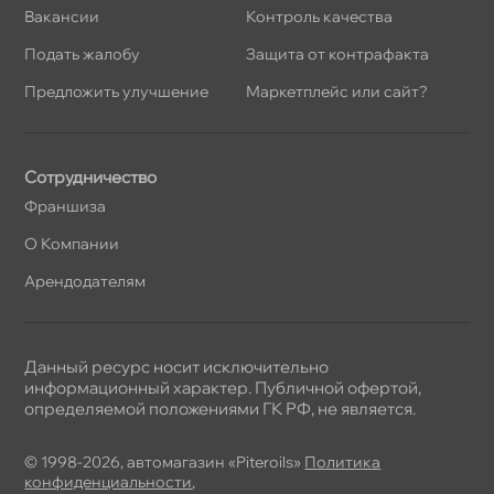
акансии
Контроль качества
Подать жалобу
Защита от контрафакта
Предложить улучшение
Маркетплейс или сайт?
Сотрудничество
Франшиза
О Компании
Арендодателям
Данный ресурс носит исключительно
информационный характер. Публичной офертой,
определяемой положениями ГК РФ, не является.
© 1998-2026, автомагазин «Piteroils»
Политика
конфиденциальности
,