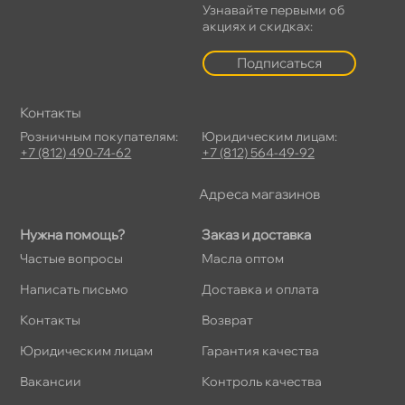
Узнавайте первыми о
акциях и скидках:
Подписаться
Контакты
Розничным покупателям:
Юридическим лицам:
+7 (812) 490-74-62
+7 (812) 564-49-92
Адреса магазино
Нужна помощь?
Заказ и доставка
Частые вопросы
Масла оптом
Написать письмо
Доставка и оплата
Контакты
озврат
Юридическим лицам
Гарантия качества
акансии
Контроль качества