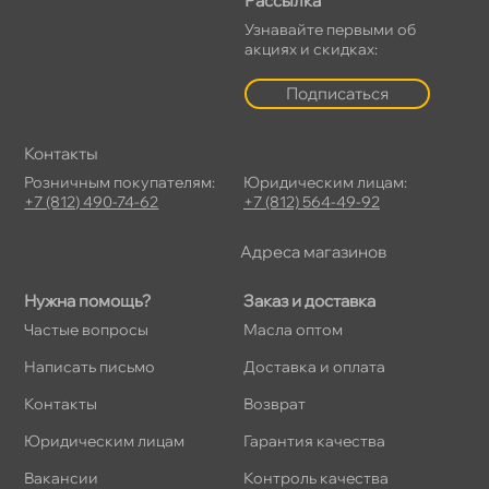
Рассылка
Узнавайте первыми о
акциях и скидках:
Подписаться
Контакты
Розничным покупателям:
Юридическим лицам:
+7 (812) 490-74-62
+7 (812) 564-49-92
Адреса магазино
Нужна помощь?
Заказ и доставка
Частые вопросы
Масла оптом
Написать письмо
Доставка и оплата
Контакты
озврат
Юридическим лицам
Гарантия качества
акансии
Контроль качества