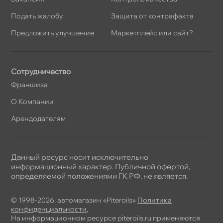
Подать жалобу
Защита от контрафакта
Предложить улучшение
Маркетплейс или сайт?
Сотрудничество
Франшиза
О Компании
Арендодателям
Данный ресурс носит исключительно
информационный характер. Публичной офертой,
определяемой положениями ГК РФ, не является.
© 1998-2026, автомагазин «Piteroils»
Политика
конфиденциальности
,
На информационном ресурсе piteroils.ru применяются