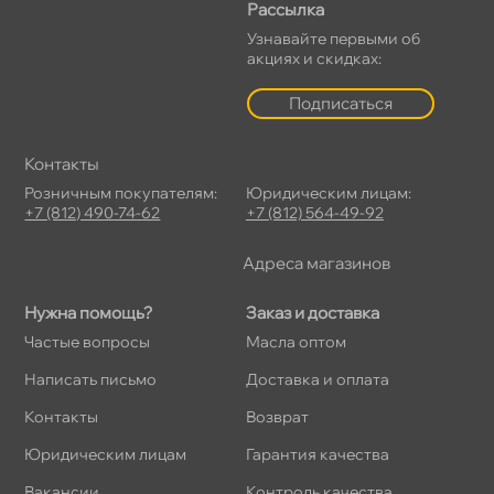
Рассылка
Узнавайте первыми о
акциях и скидках:
Подписаться
Контакты
Розничным покупателям:
Юридическим лицам:
+7 (812) 490-74-62
+7 (812) 564-49-92
Адреса магазино
Нужна помощь?
Заказ и доставка
Частые вопросы
Масла оптом
Написать письмо
Доставка и оплата
Контакты
озврат
Юридическим лицам
Гарантия качества
акансии
Контроль качества