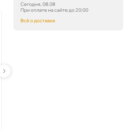
Сегодня, 08.08
При оплате на сайте до 20:00
сё о доставке