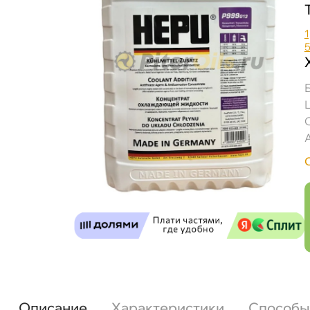
1
Описание
Характеристики
Способы