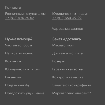
Контакты
Розничным покупателям:
Юридическим лицам:
+7 (812) 490-74-62
+7 (812) 564-49-92
Адреса магазино
Нужна помощь?
Заказ и доставка
Частые вопросы
Масла оптом
Написать письмо
Доставка и оплата
Контакты
озврат
Юридическим лицам
Гарантия качества
акансии
Контроль качества
Подать жалобу
Защита от контрафакта
Предложить улучшение
Маркетплейс или сайт?