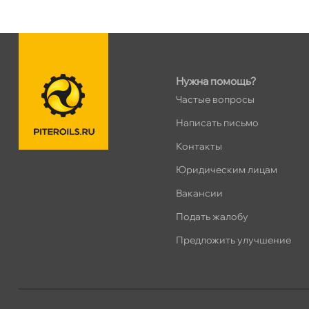
Нужна помощь?
Частые вопросы
Написать письмо
Контакты
Юридическим лицам
акансии
Подать жалобу
Предложить улучшение