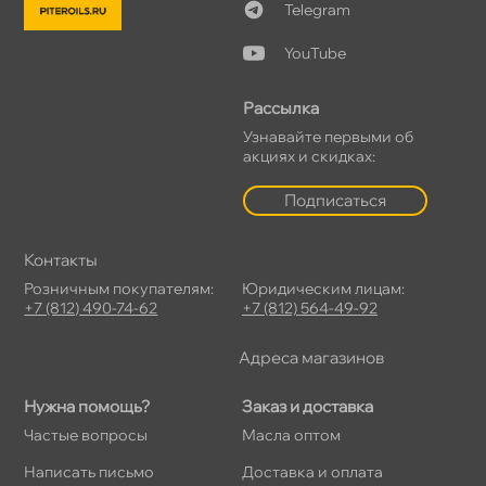
Telegram
YouTube
Рассылка
Узнавайте первыми о
акциях и скидках:
Подписаться
Контакты
Розничным покупателям:
Юридическим лицам:
+7 (812) 490-74-62
+7 (812) 564-49-92
Адреса магазино
Нужна помощь?
Заказ и доставка
Частые вопросы
Масла оптом
Написать письмо
Доставка и оплата