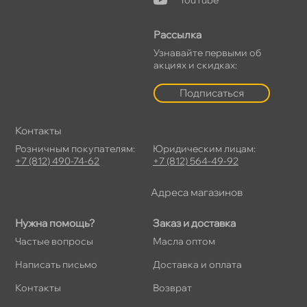
Рассылка
Узнавайте первыми о
акциях и скидках:
Подписаться
Контакты
Розничным покупателям:
Юридическим лицам:
+7 (812) 490-74-62
+7 (812) 564-49-92
Адреса магазино
Нужна помощь?
Заказ и доставка
Частые вопросы
Масла оптом
Написать письмо
Доставка и оплата
Контакты
озврат