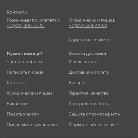
Контакты
Розничным покупателям:
Юридическим лицам:
+7 (812) 490-74-62
+7 (812) 564-49-92
Адреса магазино
Нужна помощь?
Заказ и доставка
Частые вопросы
Масла оптом
Написать письмо
Доставка и оплата
Контакты
озврат
Юридическим лицам
Гарантия качества
акансии
Контроль качества
Подать жалобу
Защита от контрафакта
Предложить улучшение
Маркетплейс или сайт?