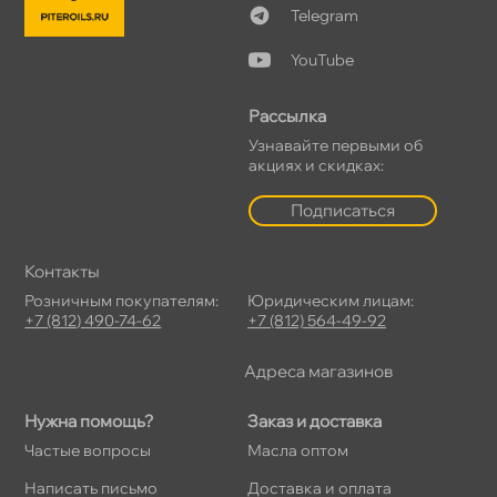
Telegram
YouTube
Рассылка
Узнавайте первыми о
акциях и скидках:
Подписаться
Контакты
Розничным покупателям:
Юридическим лицам:
+7 (812) 490-74-62
+7 (812) 564-49-92
Адреса магазино
Нужна помощь?
Заказ и доставка
Частые вопросы
Масла оптом
Написать письмо
Доставка и оплата