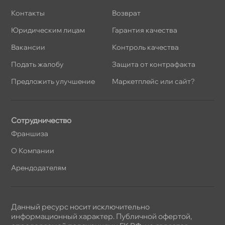
Контакты
озврат
Юридическим лицам
Гарантия качества
акансии
Контроль качества
Подать жалобу
Защита от контрафакта
Предложить улучшение
Маркетплейс или сайт?
Сотрудничество
Франшиза
О Компании
Арендодателям
Данный ресурс носит исключительно
информационный характер. Публичной офертой,