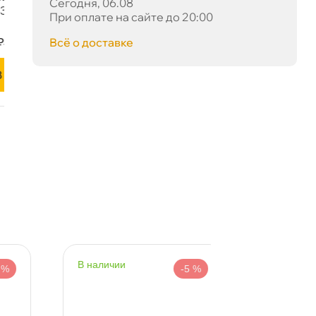
Сегодня, 06.08
При оплате на сайте до 20:00
сё о доставке
наличии
-5 %