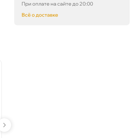
При оплате на сайте до 20:00
сё о доставке