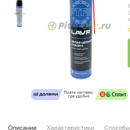
Описание
Характеристики
Способы