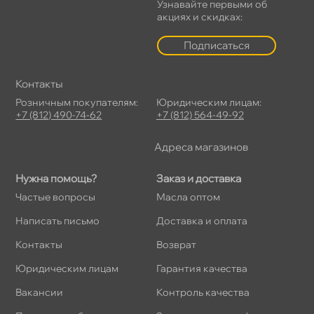
Узнавайте первыми о
акциях и скидках:
Подписаться
Контакты
Розничным покупателям:
Юридическим лицам:
+7 (812) 490-74-62
+7 (812) 564-49-92
Адреса магазино
Нужна помощь?
Заказ и доставка
Частые вопросы
Масла оптом
Написать письмо
Доставка и оплата
Контакты
озврат
Юридическим лицам
Гарантия качества
акансии
Контроль качества