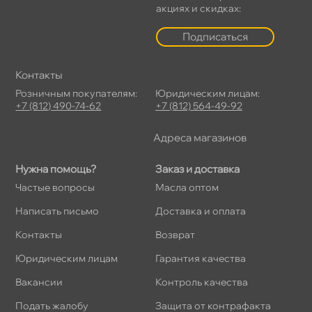
акциях и скидках:
Подписаться
Контакты
Розничным покупателям:
Юридическим лицам:
+7 (812) 490-74-62
+7 (812) 564-49-92
Адреса магазино
Нужна помощь?
Заказ и доставка
Частые вопросы
Масла оптом
Написать письмо
Доставка и оплата
Контакты
озврат
Юридическим лицам
Гарантия качества
акансии
Контроль качества
Подать жалобу
Защита от контрафакта