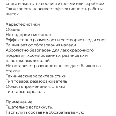
снега и льда стеклоочистителями или скребком.
Также восстанавливает эффективность работы
щеток.
Характеристики
Общие
Не содержит метанол
Эффективно размягчает и растворяет лед и сне
Защищает от образования наледи
Абсолютно безопасен для лакокрасочного
покрытия, хромированных, резиновых и
пластиковых деталей
Не оставляет разводов и не создает бликов на
стекле
Технические характеристики
Тип товара: размораживатель
Область применения: стекла
Тип тары: аэрозоль
Применение
Тщательно встряхнуть.
Распылить состав на обрабатываемую