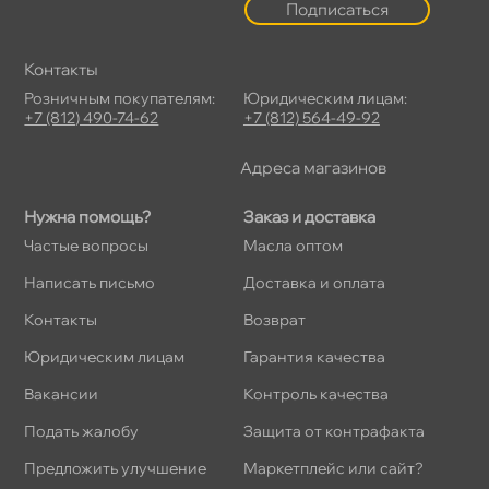
Подписаться
Контакты
Розничным покупателям:
Юридическим лицам:
+7 (812) 490-74-62
+7 (812) 564-49-92
Адреса магазино
Нужна помощь?
Заказ и доставка
Частые вопросы
Масла оптом
Написать письмо
Доставка и оплата
Контакты
озврат
Юридическим лицам
Гарантия качества
акансии
Контроль качества
Подать жалобу
Защита от контрафакта
Предложить улучшение
Маркетплейс или сайт?