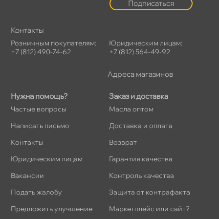
Подписаться
Контакты
Розничным покупателям:
Юридическим лицам:
+7 (812) 490-74-62
+7 (812) 564-49-92
Адреса магазино
Нужна помощь?
Заказ и доставка
Частые вопросы
Масла оптом
Написать письмо
Доставка и оплата
Контакты
озврат
Юридическим лицам
Гарантия качества
акансии
Контроль качества
Подать жалобу
Защита от контрафакта
Предложить улучшение
Маркетплейс или сайт?