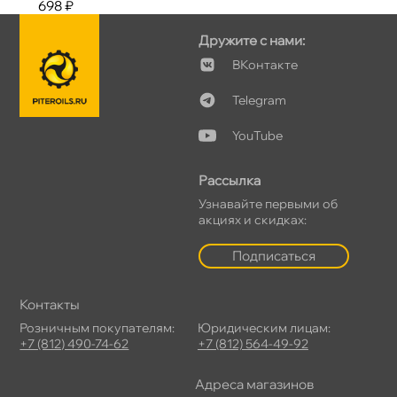
698 ₽
Дружите с нами:
Контакте
Telegram
YouTube
Рассылка
Узнавайте первыми о
акциях и скидках:
Подписаться
Контакты
Розничным покупателям:
Юридическим лицам:
+7 (812) 490-74-62
+7 (812) 564-49-92
Адреса магазино