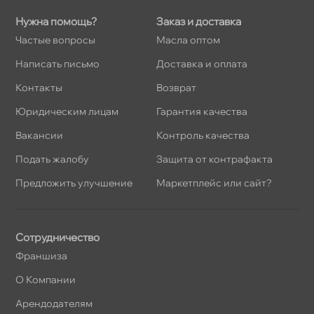
Нужна помощь?
Заказ и доставка
Частые вопросы
Масла оптом
Написать письмо
Доставка и оплата
Контакты
озврат
Юридическим лицам
Гарантия качества
акансии
Контроль качества
Подать жалобу
Защита от контрафакта
Предложить улучшение
Маркетплейс или сайт?
Сотрудничество
Франшиза
О Компании
Арендодателям