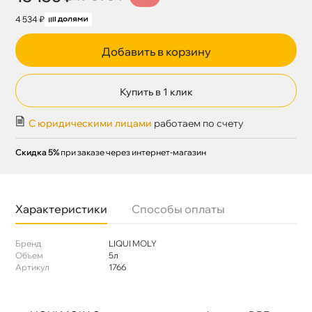
4 534 ₽
Добавить в корзину
Купить в 1 клик
С юридическими лицами
работаем по счету
Скидка 5%
при заказе через интернет-магазин
Характеристики
Способы оплаты
Бренд
LIQUI MOLY
Объем
5л
Артикул
1766