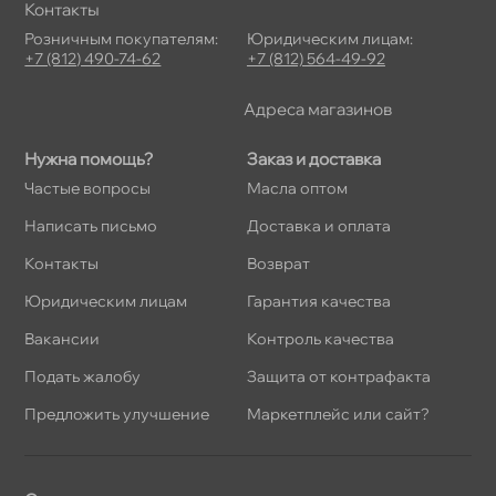
Контакты
Розничным покупателям:
Юридическим лицам:
+7 (812) 490-74-62
+7 (812) 564-49-92
Адреса магазино
Нужна помощь?
Заказ и доставка
Частые вопросы
Масла оптом
Написать письмо
Доставка и оплата
Контакты
озврат
Юридическим лицам
Гарантия качества
акансии
Контроль качества
Подать жалобу
Защита от контрафакта
Предложить улучшение
Маркетплейс или сайт?