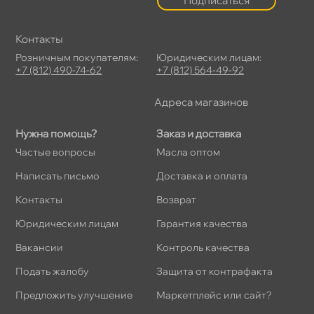
Подписаться
Контакты
Розничным покупателям:
Юридическим лицам:
+7 (812) 490-74-62
+7 (812) 564-49-92
Адреса магазино
Нужна помощь?
Заказ и доставка
Частые вопросы
Масла оптом
Написать письмо
Доставка и оплата
Контакты
озврат
Юридическим лицам
Гарантия качества
акансии
Контроль качества
Подать жалобу
Защита от контрафакта
Предложить улучшение
Маркетплейс или сайт?