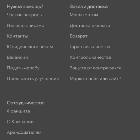
Нужна помощь?
Заказ и доставка
Частые вопросы
Масла оптом
Написать письмо
Доставка и оплата
Контакты
озврат
Юридическим лицам
Гарантия качества
акансии
Контроль качества
Подать жалобу
Защита от контрафакта
Предложить улучшение
Маркетплейс или сайт?
Сотрудничество
Франшиза
О Компании
Арендодателям