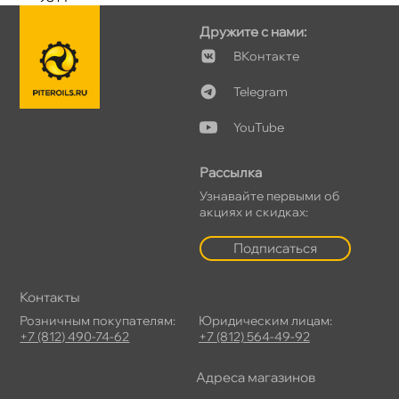
Дружите с нами:
Контакте
Telegram
YouTube
Рассылка
Узнавайте первыми о
акциях и скидках:
Подписаться
Контакты
Розничным покупателям:
Юридическим лицам:
+7 (812) 490-74-62
+7 (812) 564-49-92
Адреса магазино